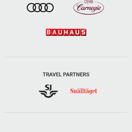
TRAVEL PARTNERS