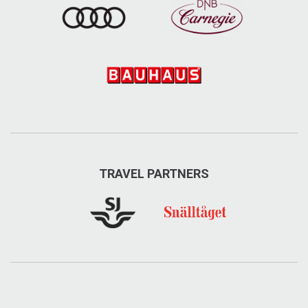
TRAVEL PARTNERS