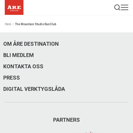
Hem
/
The Mountain Studio RunClub
OM ÅRE DESTINATION
BLI MEDLEM
KONTAKTA OSS
PRESS
DIGITAL VERKTYGSLÅDA
PARTNERS