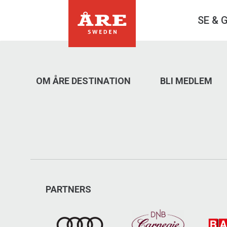
SE & 
OM ÅRE DESTINATION
BLI MEDLEM
PARTNERS