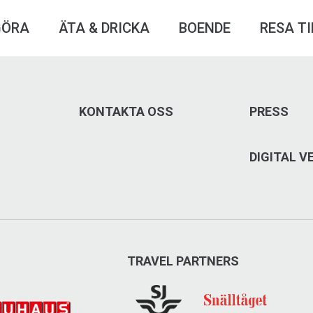
GÖRA
ÄTA & DRICKA
BOENDE
RESA TI
KONTAKTA OSS
PRESS
DIGITAL 
TRAVEL PARTNERS