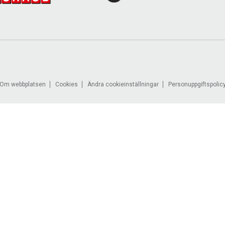
Om webbplatsen
Cookies
Ändra cookieinställningar
Personuppgiftspolic