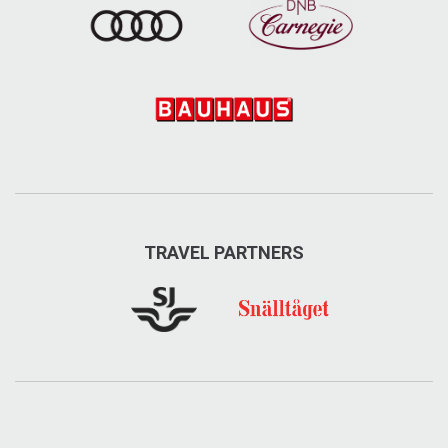
TRAVEL PARTNERS