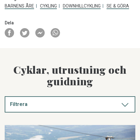
BARNENS ÅRE
CYKLING
DOWNHILLCYKLING
SE & GÖRA
Dela
Cyklar, utrustning och
guidning
Filtrera