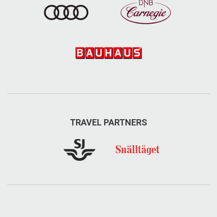
TRAVEL PARTNERS