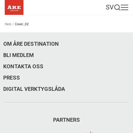
SV
Hem
/
Cover_02
OM ÅRE DESTINATION
BLI MEDLEM
KONTAKTA OSS
PRESS
DIGITAL VERKTYGSLÅDA
PARTNERS