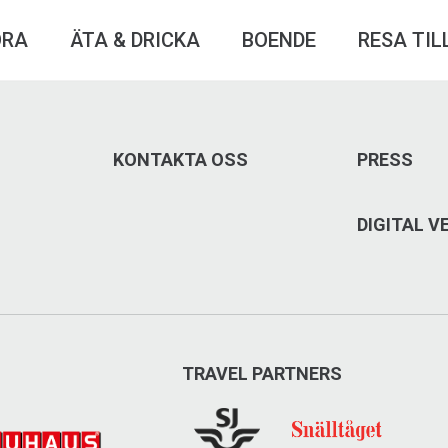
ÖRA
ÄTA & DRICKA
BOENDE
RESA TIL
KONTAKTA OSS
PRESS
DIGITAL 
TRAVEL PARTNERS