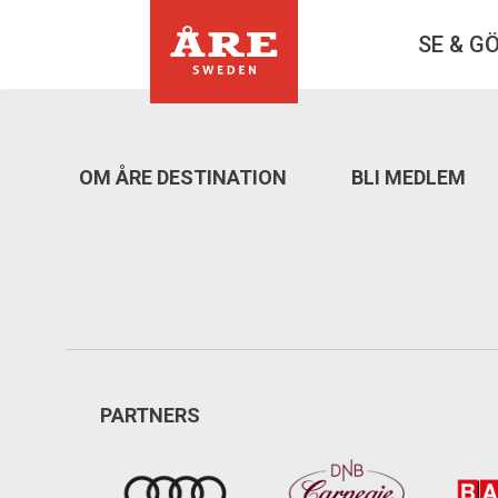
SE & G
OM ÅRE DESTINATION
BLI MEDLEM
PARTNERS