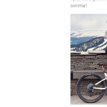
sommar!