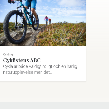
Cykling
Cyklistens ABC
Cykla är både väldigt roligt och en härlig
naturupplevelse men det…