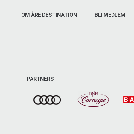
OM ÅRE DESTINATION
BLI MEDLEM
PARTNERS