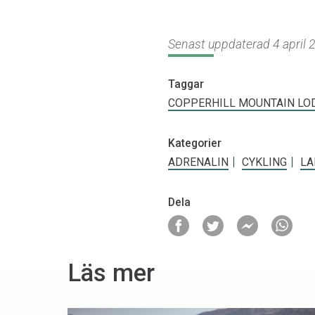
Senast uppdaterad 4 april 
Taggar
COPPERHILL MOUNTAIN LO
Kategorier
ADRENALIN
CYKLING
LA
Dela
Läs mer