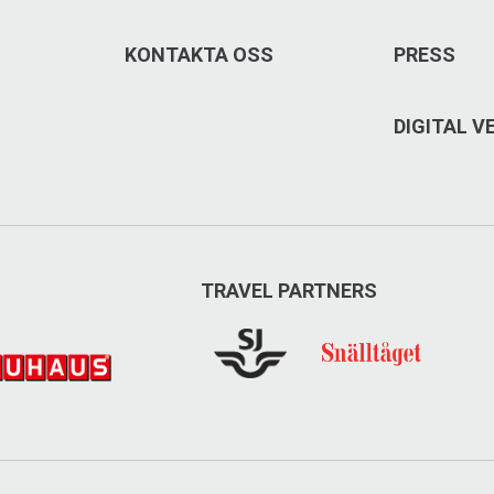
KONTAKTA OSS
PRESS
DIGITAL 
TRAVEL PARTNERS