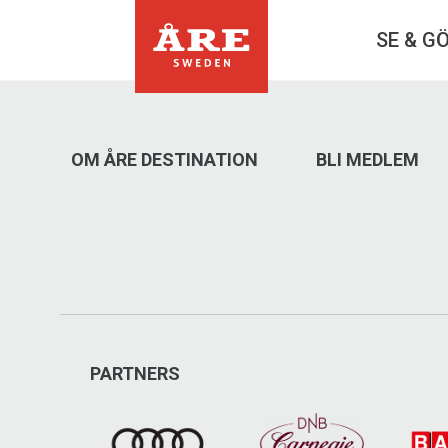
SE & G
OM ÅRE DESTINATION
BLI MEDLEM
PARTNERS