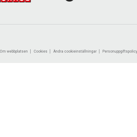
Om webbplatsen
Cookies
Ändra cookieinställningar
Personuppgiftspolic