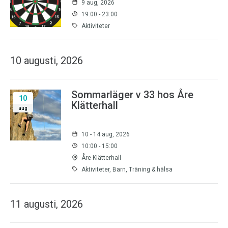
9 aug, 2026
19:00 - 23:00
Aktiviteter
10 augusti, 2026
Sommarläger v 33 hos Åre
10
Klätterhall
aug
10 - 14 aug, 2026
10:00 - 15:00
Åre Klätterhall
Aktiviteter, Barn, Träning & hälsa
11 augusti, 2026