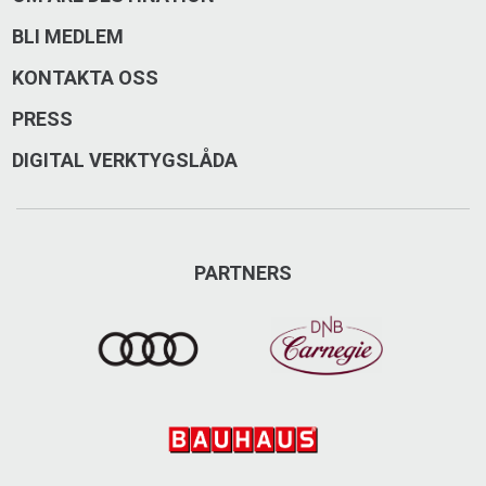
BLI MEDLEM
KONTAKTA OSS
PRESS
DIGITAL VERKTYGSLÅDA
PARTNERS