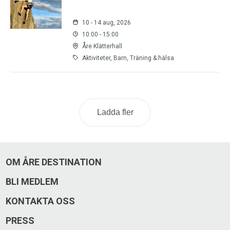
10 - 14 aug, 2026
10:00 - 15:00
Åre Klätterhall
Aktiviteter, Barn, Träning & hälsa
Ladda fler
OM ÅRE DESTINATION
BLI MEDLEM
KONTAKTA OSS
PRESS