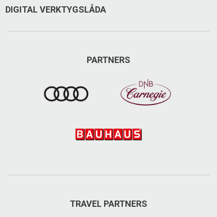
DIGITAL VERKTYGSLÅDA
PARTNERS
TRAVEL PARTNERS