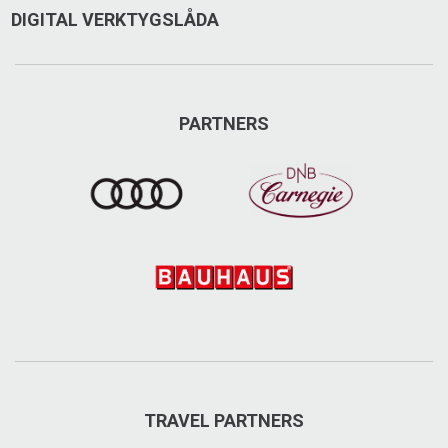
DIGITAL VERKTYGSLÅDA
PARTNERS
TRAVEL PARTNERS