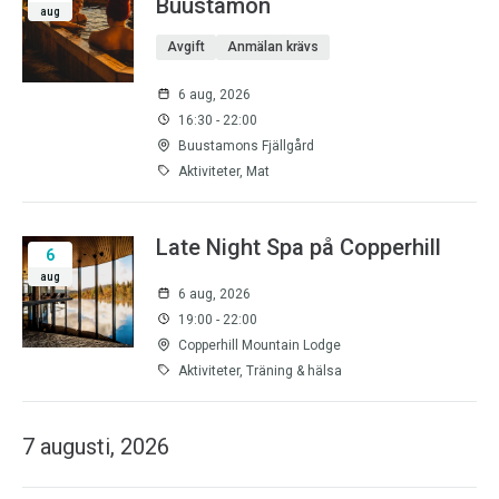
Buustamon
aug
Avgift
Anmälan krävs
6 aug, 2026
16:30 - 22:00
Buustamons Fjällgård
Aktiviteter, Mat
Late Night Spa på Copperhill
6
aug
6 aug, 2026
19:00 - 22:00
Copperhill Mountain Lodge
Aktiviteter, Träning & hälsa
7 augusti, 2026