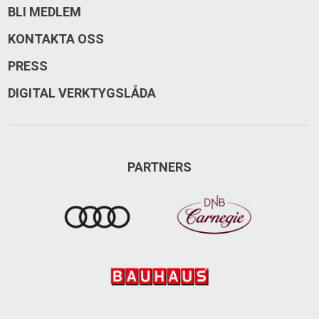
BLI MEDLEM
KONTAKTA OSS
PRESS
DIGITAL VERKTYGSLÅDA
PARTNERS