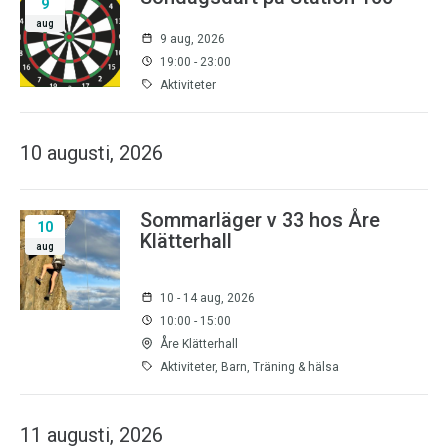
9
aug
9 aug, 2026
19:00 - 23:00
Aktiviteter
10 augusti, 2026
Sommarläger v 33 hos Åre
10
Klätterhall
aug
10 - 14 aug, 2026
10:00 - 15:00
Åre Klätterhall
Aktiviteter, Barn, Träning & hälsa
11 augusti, 2026