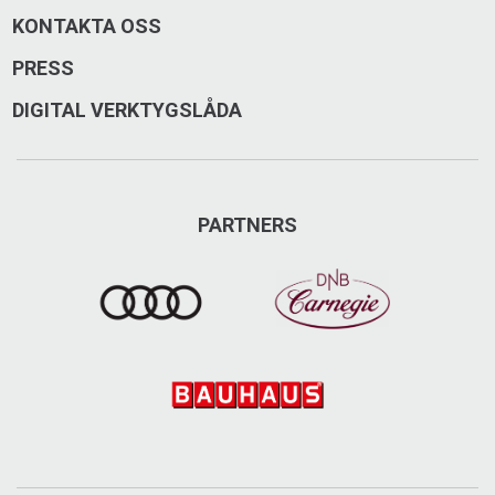
KONTAKTA OSS
PRESS
DIGITAL VERKTYGSLÅDA
PARTNERS