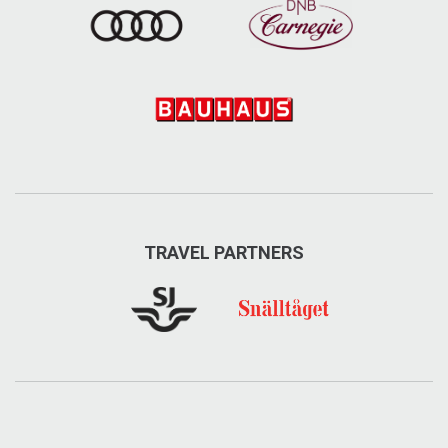
TRAVEL PARTNERS