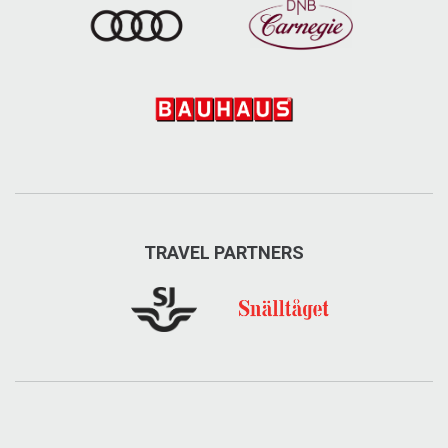
TRAVEL PARTNERS