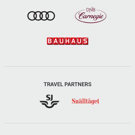
TRAVEL PARTNERS