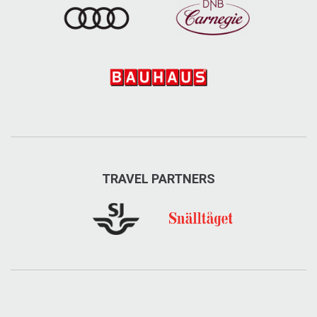
TRAVEL PARTNERS