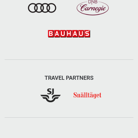
TRAVEL PARTNERS