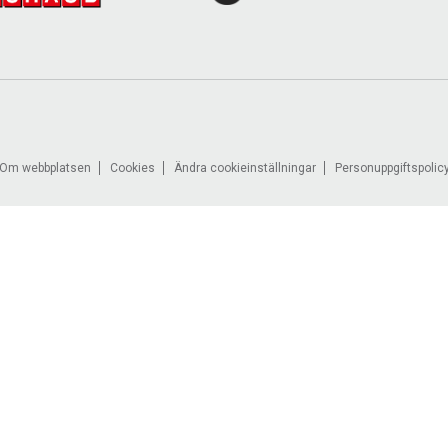
Om webbplatsen
Cookies
Ändra cookieinställningar
Personuppgiftspolic