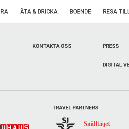
ÖRA
ÄTA & DRICKA
BOENDE
RESA TIL
KONTAKTA OSS
PRESS
DIGITAL 
TRAVEL PARTNERS