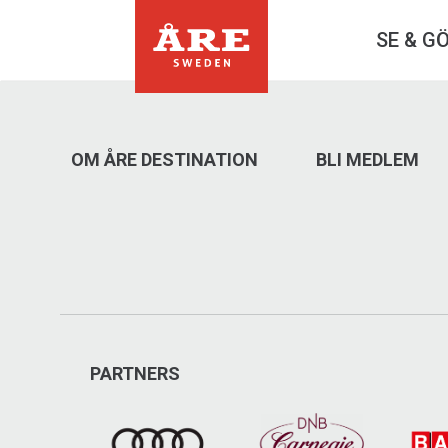
SE & G
OM ÅRE DESTINATION
BLI MEDLEM
PARTNERS