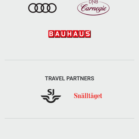
TRAVEL PARTNERS