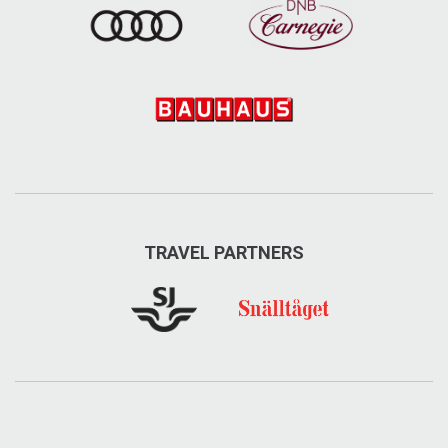
TRAVEL PARTNERS