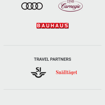
TRAVEL PARTNERS