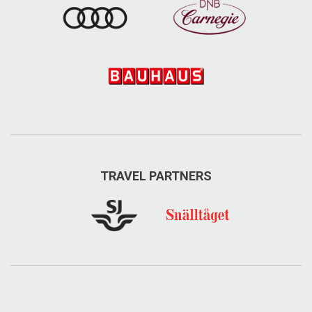
TRAVEL PARTNERS