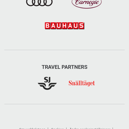
TRAVEL PARTNERS