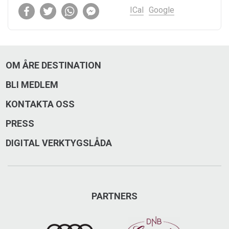
ICal
Google
OM ÅRE DESTINATION
BLI MEDLEM
KONTAKTA OSS
PRESS
DIGITAL VERKTYGSLÅDA
PARTNERS