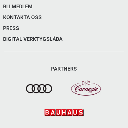
BLI MEDLEM
KONTAKTA OSS
PRESS
DIGITAL VERKTYGSLÅDA
PARTNERS