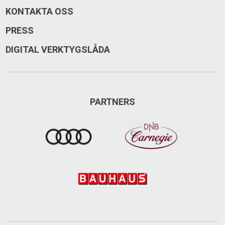
KONTAKTA OSS
PRESS
DIGITAL VERKTYGSLÅDA
PARTNERS