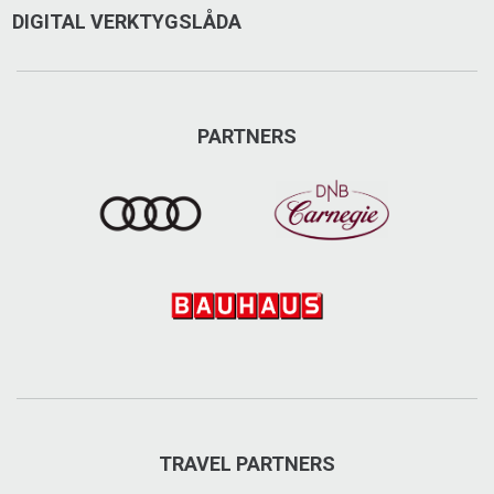
DIGITAL VERKTYGSLÅDA
PARTNERS
TRAVEL PARTNERS