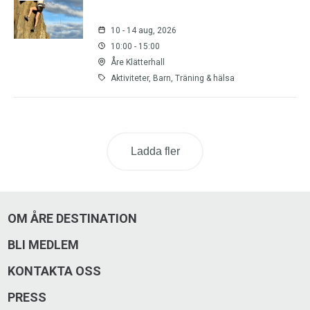
10 - 14 aug, 2026
10:00 - 15:00
Åre Klätterhall
Aktiviteter, Barn, Träning & hälsa
Ladda fler
OM ÅRE DESTINATION
BLI MEDLEM
KONTAKTA OSS
PRESS