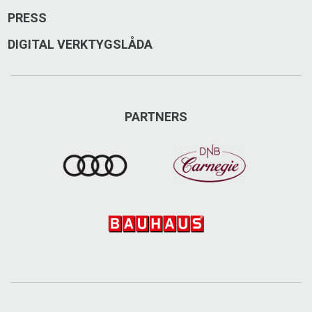
PRESS
DIGITAL VERKTYGSLÅDA
PARTNERS