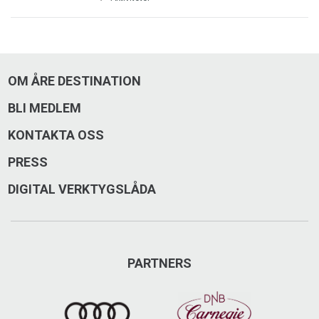
OM ÅRE DESTINATION
BLI MEDLEM
KONTAKTA OSS
PRESS
DIGITAL VERKTYGSLÅDA
PARTNERS