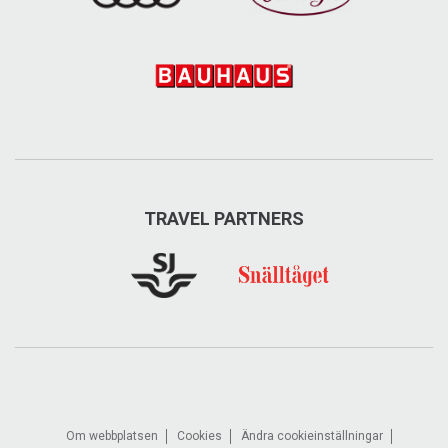
TRAVEL PARTNERS
Om webbplatsen
Cookies
Ändra cookieinställningar