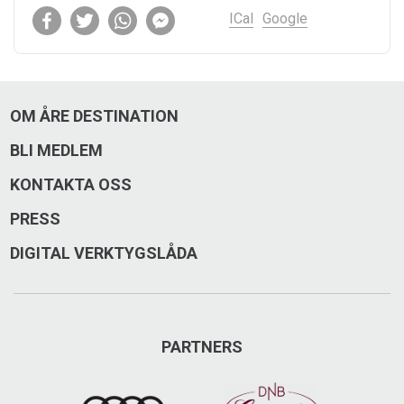
ICal
Google
OM ÅRE DESTINATION
BLI MEDLEM
KONTAKTA OSS
PRESS
DIGITAL VERKTYGSLÅDA
PARTNERS