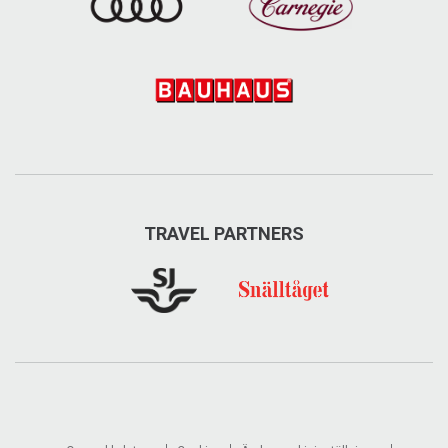
TRAVEL PARTNERS