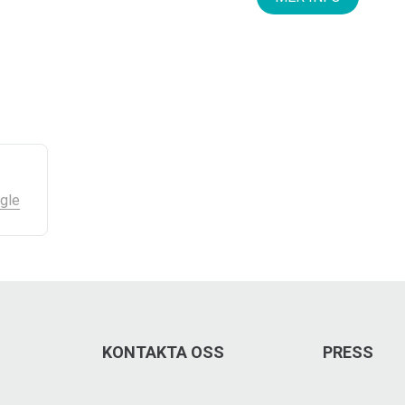
gle
KONTAKTA OSS
PRESS