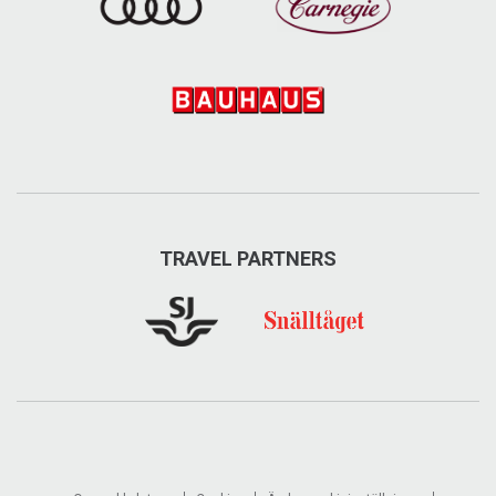
TRAVEL PARTNERS