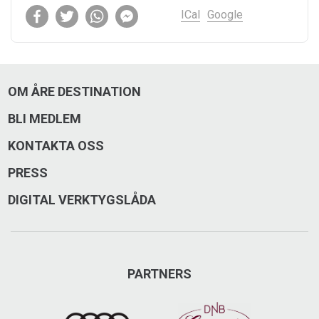
ICal
Google
OM ÅRE DESTINATION
BLI MEDLEM
KONTAKTA OSS
PRESS
DIGITAL VERKTYGSLÅDA
PARTNERS