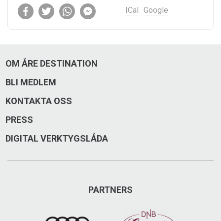
ICal
Google
OM ÅRE DESTINATION
BLI MEDLEM
KONTAKTA OSS
PRESS
DIGITAL VERKTYGSLÅDA
PARTNERS