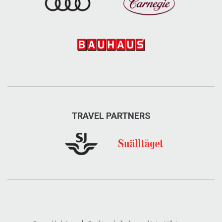
TRAVEL PARTNERS