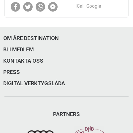
ICal
Google
OM ÅRE DESTINATION
BLI MEDLEM
KONTAKTA OSS
PRESS
DIGITAL VERKTYGSLÅDA
PARTNERS