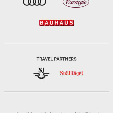
TRAVEL PARTNERS