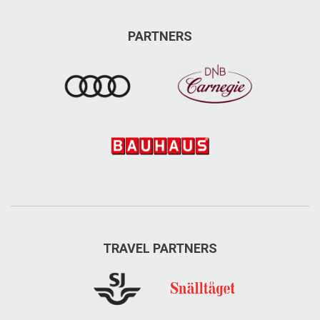
PARTNERS
TRAVEL PARTNERS