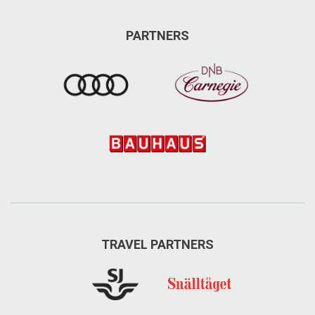
PARTNERS
TRAVEL PARTNERS