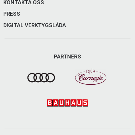
KONTAKTA OSS
PRESS
DIGITAL VERKTYGSLÅDA
PARTNERS