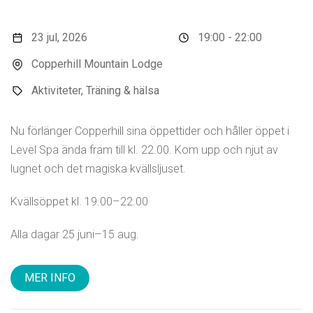
23 jul, 2026
19:00 - 22:00
Copperhill Mountain Lodge
Aktiviteter, Träning & hälsa
Nu förlänger Copperhill sina öppettider och håller öppet i
Level Spa ända fram till kl. 22.00. Kom upp och njut av
lugnet och det magiska kvällsljuset.
Kvällsöppet kl. 19.00–22.00
Alla dagar 25 juni–15 aug.
MER INFO