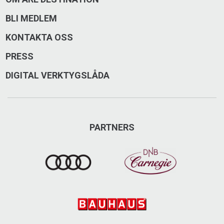
BLI MEDLEM
KONTAKTA OSS
PRESS
DIGITAL VERKTYGSLÅDA
PARTNERS