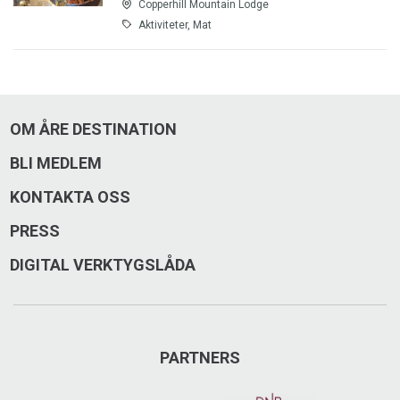
Copperhill Mountain Lodge
Aktiviteter, Mat
OM ÅRE DESTINATION
BLI MEDLEM
KONTAKTA OSS
PRESS
DIGITAL VERKTYGSLÅDA
PARTNERS