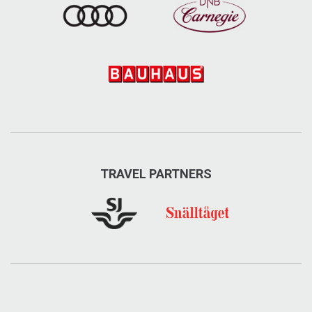
TRAVEL PARTNERS