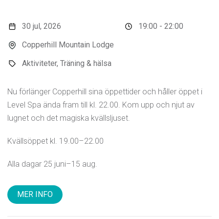
30 jul, 2026
19:00 - 22:00
Copperhill Mountain Lodge
Aktiviteter, Träning & hälsa
Nu förlänger Copperhill sina öppettider och håller öppet i
Level Spa ända fram till kl. 22.00. Kom upp och njut av
lugnet och det magiska kvällsljuset.
Kvällsöppet kl. 19.00–22.00
Alla dagar 25 juni–15 aug.
MER INFO