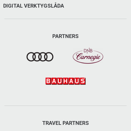
DIGITAL VERKTYGSLÅDA
PARTNERS
TRAVEL PARTNERS