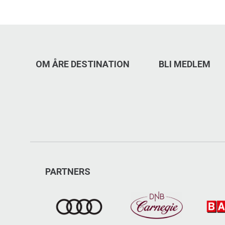
OM ÅRE DESTINATION
BLI MEDLEM
PARTNERS