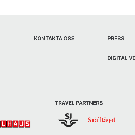
KONTAKTA OSS
PRESS
DIGITAL 
TRAVEL PARTNERS