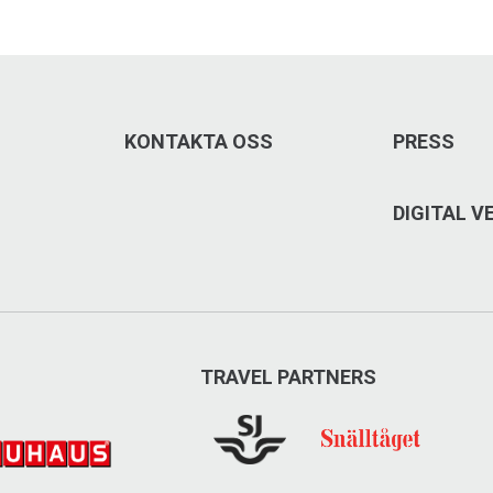
KONTAKTA OSS
PRESS
DIGITAL 
TRAVEL PARTNERS