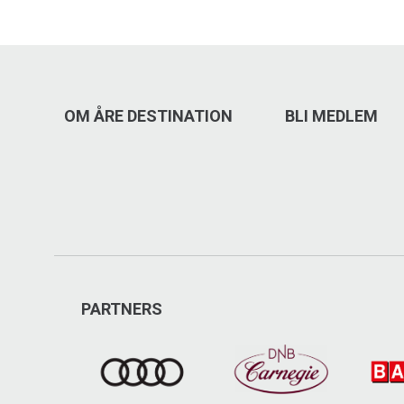
OM ÅRE DESTINATION
BLI MEDLEM
PARTNERS