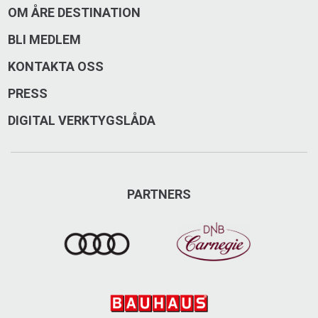
OM ÅRE DESTINATION
BLI MEDLEM
KONTAKTA OSS
PRESS
DIGITAL VERKTYGSLÅDA
PARTNERS