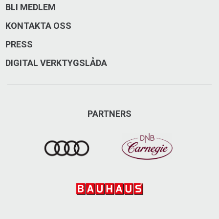
BLI MEDLEM
KONTAKTA OSS
PRESS
DIGITAL VERKTYGSLÅDA
PARTNERS