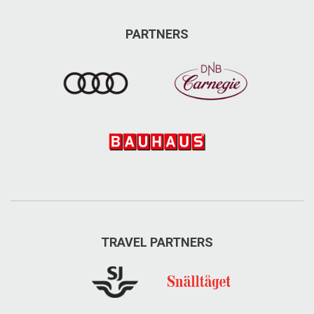
PARTNERS
TRAVEL PARTNERS