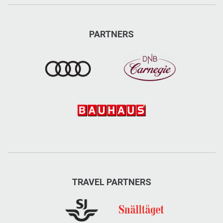
PARTNERS
TRAVEL PARTNERS