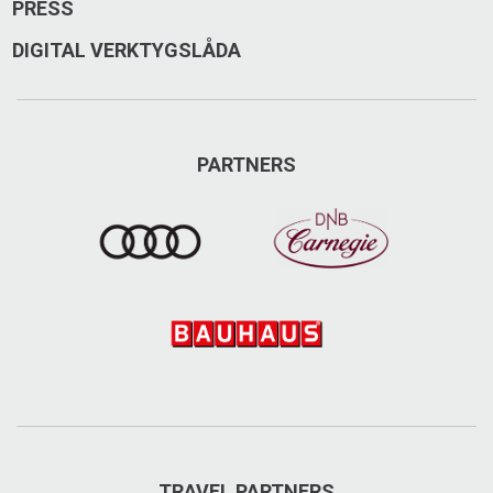
PRESS
DIGITAL VERKTYGSLÅDA
PARTNERS
TRAVEL PARTNERS