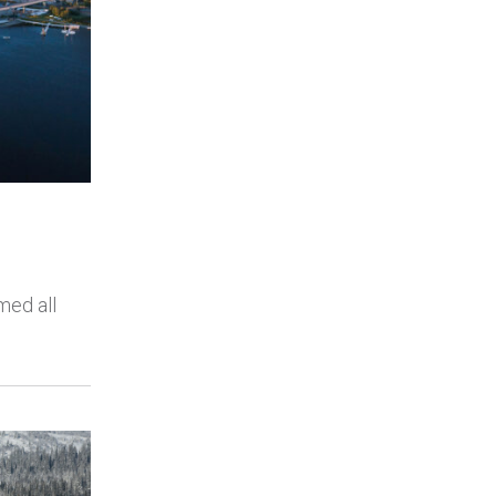
med all