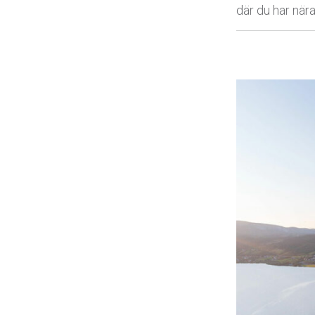
där du har nära 