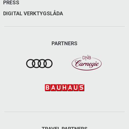
PRESS
DIGITAL VERKTYGSLÅDA
PARTNERS
TRAVEL PARTNERS