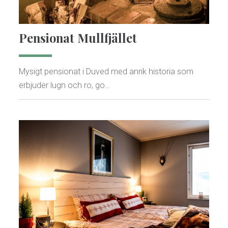
Pensionat Mullfjället
Mysigt pensionat i Duved med anrik historia som
erbjuder lugn och ro, go…